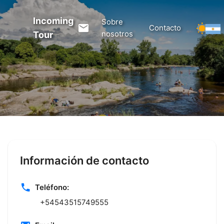
Incoming
Sobre
Contacto
nosotros
Tour
Información de contacto
Teléfono:
+54543515749555