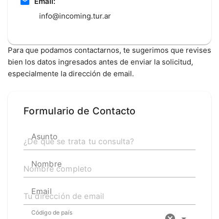
Email:
info@incoming.tur.ar
Para que podamos contactarnos, te sugerimos que revises
bien los datos ingresados antes de enviar la solicitud,
especialmente la dirección de email.
Formulario de Contacto
Asunto
Nombre
Email
Código de país